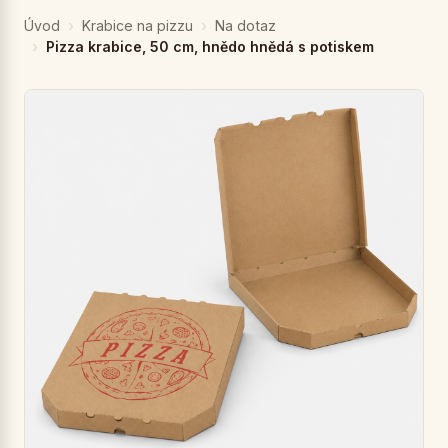
Úvod
Krabice na pizzu
Na dotaz
Pizza krabice, 50 cm, hnědo hnědá s potiskem